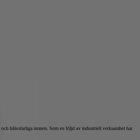
ch hälsofarliga ämnen. Som en följd av industriell verksamhet har