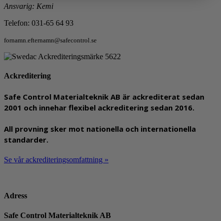
Ansvarig: Kemi
Telefon: 031-65 64 93
fornamn.efternamn@safecontrol.se
Ackreditering
Safe Control Materialteknik AB är ackrediterat sedan
2001 och innehar flexibel ackreditering sedan 2016.
All provning sker mot nationella och internationella
standarder.
Se vår ackrediteringsomfattning »
Adress
Safe Control Materialteknik AB