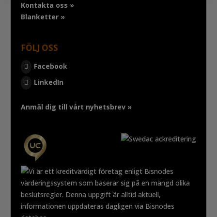
Kontakta oss »
Blanketter »
FÖLJ OSS
Facebook
LinkedIn
Anmäl dig till vårt nyhetsbrev »