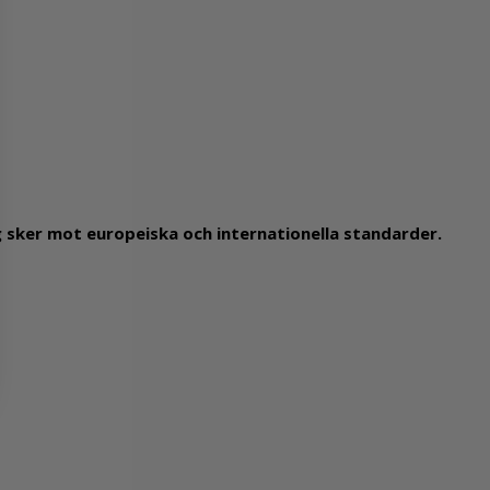
g sker mot europeiska och internationella standarder.