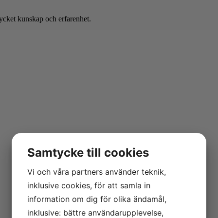
mycket kunskap och erfarenhet.
Samtycke till cookies
Vi och våra partners använder teknik,
inklusive cookies, för att samla in
information om dig för olika ändamål,
inklusive: bättre användarupplevelse,