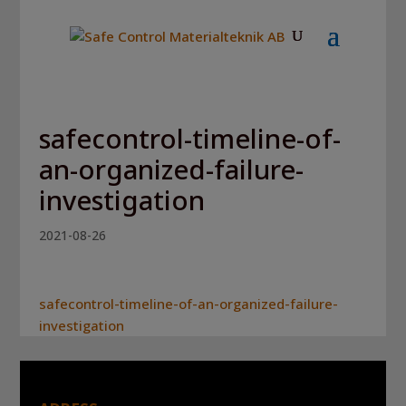
safecontrol-timeline-of-
an-organized-failure-
investigation
2021-08-26
safecontrol-timeline-of-an-organized-failure-
investigation