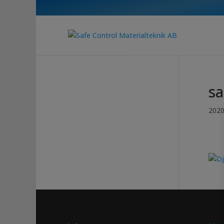
sa
2020