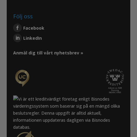
Följ oss
Facebook
LinkedIn
Anmäl dig till vårt nyhetsbrev »