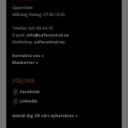
Öppettider:
Måndag-fredag: 07.30-16.00
Telefon: 031-65 64 70
E-post:
info@safecontrol.se
Webbshop:
safecontrol.nu
Kontakta oss »
Blanketter »
FÖLJ OSS
Facebook
LinkedIn
Anmäl dig till vårt nyhetsbrev »