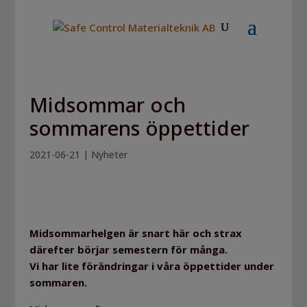
Midsommar och
sommarens öppettider
2021-06-21
|
Nyheter
Midsommarhelgen är snart här och strax
därefter börjar semestern för många.
Vi har lite förändringar i våra öppettider under
sommaren.