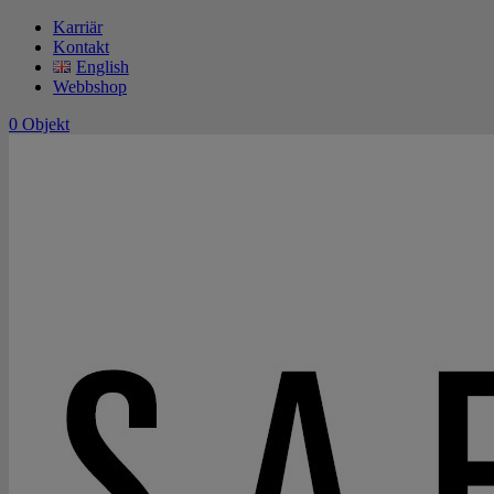
Karriär
Kontakt
English
Webbshop
0 Objekt