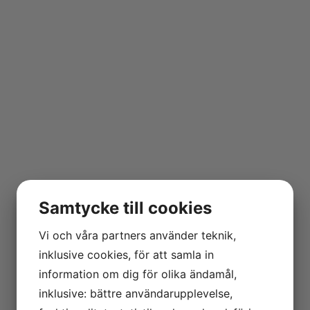
Samtycke till cookies
Vi och våra partners använder teknik,
inklusive cookies, för att samla in
information om dig för olika ändamål,
inklusive: bättre användarupplevelse,