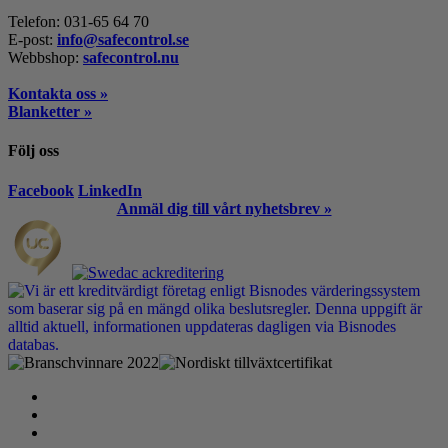
Telefon: 031-65 64 70
E-post:
info@safecontrol.se
Webbshop:
safecontrol.nu
Kontakta oss »
Blanketter »
Följ oss
Facebook
LinkedIn
Anmäl dig till vårt nyhetsbrev »