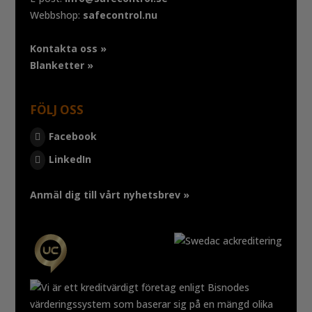
Webbshop:
safecontrol.nu
Kontakta oss »
Blanketter »
FÖLJ OSS
Facebook
LinkedIn
Anmäl dig till vårt nyhetsbrev »