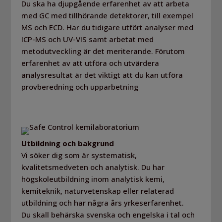
Du ska ha djupgående erfarenhet av att arbeta
med GC med tillhörande detektorer, till exempel
MS och ECD. Har du tidigare utfört analyser med
ICP-MS och UV-VIS samt arbetat med
metodutveckling är det meriterande. Förutom
erfarenhet av att utföra och utvärdera
analysresultat är det viktigt att du kan utföra
provberedning och upparbetning
Utbildning och bakgrund
Vi söker dig som är systematisk,
kvalitetsmedveten och analytisk. Du har
högskoleutbildning inom analytisk kemi,
kemiteknik, naturvetenskap eller relaterad
utbildning och har några års yrkeserfarenhet.
Du skall behärska svenska och engelska i tal och